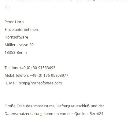
ist:
Peter Horn
Einzelunternehmen
Hornsoftware
Müllerstrasse 39
13353 Berlin
Telefon: +49 (0) 30 91533493
Mobil Telefon: +49 (0) 176 95803977
‬ E-Mail: pimp@hornsoftware.com
Große Teile des Impressums, Haftungsausschluß und der
Datenschutzerklärung kommen von der Quelle:
eRecht24