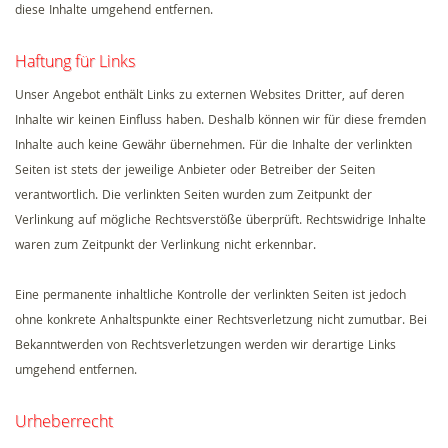
diese Inhalte umgehend entfernen.
Haftung für Links
Unser Angebot enthält Links zu externen Websites Dritter, auf deren
Inhalte wir keinen Einfluss haben. Deshalb können wir für diese fremden
Inhalte auch keine Gewähr übernehmen. Für die Inhalte der verlinkten
Seiten ist stets der jeweilige Anbieter oder Betreiber der Seiten
verantwortlich. Die verlinkten Seiten wurden zum Zeitpunkt der
Verlinkung auf mögliche Rechtsverstöße überprüft. Rechtswidrige Inhalte
waren zum Zeitpunkt der Verlinkung nicht erkennbar.
Eine permanente inhaltliche Kontrolle der verlinkten Seiten ist jedoch
ohne konkrete Anhaltspunkte einer Rechtsverletzung nicht zumutbar. Bei
Bekanntwerden von Rechtsverletzungen werden wir derartige Links
umgehend entfernen.
Urheberrecht