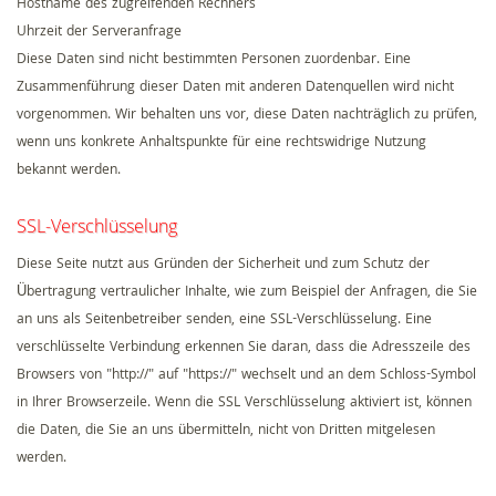
Hostname des zugreifenden Rechners
Uhrzeit der Serveranfrage
Diese Daten sind nicht bestimmten Personen zuordenbar. Eine
Zusammenführung dieser Daten mit anderen Datenquellen wird nicht
vorgenommen. Wir behalten uns vor, diese Daten nachträglich zu prüfen,
wenn uns konkrete Anhaltspunkte für eine rechtswidrige Nutzung
bekannt werden.
SSL-Verschlüsselung
Diese Seite nutzt aus Gründen der Sicherheit und zum Schutz der
Übertragung vertraulicher Inhalte, wie zum Beispiel der Anfragen, die Sie
an uns als Seitenbetreiber senden, eine SSL-Verschlüsselung. Eine
verschlüsselte Verbindung erkennen Sie daran, dass die Adresszeile des
Browsers von "http://" auf "https://" wechselt und an dem Schloss-Symbol
in Ihrer Browserzeile. Wenn die SSL Verschlüsselung aktiviert ist, können
die Daten, die Sie an uns übermitteln, nicht von Dritten mitgelesen
werden.