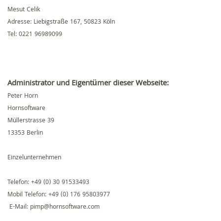
Mesut Celik
Adresse: Liebigstraße 167, 50823 Köln
Tel: 0221 96989099
Administrator und Eigentümer dieser Webseite:
Peter Horn
Hornsoftware
Müllerstrasse 39
13353 Berlin
Einzelunternehmen
Telefon: +49 (0) 30 91533493
Mobil Telefon: +49 (0) 176 95803977
‬ E-Mail: pimp@hornsoftware.com