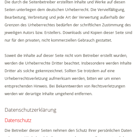
Die durch die Seitenbetreiber erstellten Inhalte und Werke auf diesen
Seiten unterliegen dem deutschen Urheberrecht. Die Vervielfältigung,
Bearbeitung, Verbreitung und jede Art der Verwertung außerhalb der
Grenzen des Urheberrechtes bedürfen der schriftlichen Zustimmung des
jeweiligen Autors bzw. Erstellers. Downloads und Kopien dieser Seite sind
nur für den privaten, nicht kommerziellen Gebrauch gestattet.
Soweit die Inhalte auf dieser Seite nicht vom Betreiber erstellt wurden,
werden die Urheberrechte Dritter beachtet. Insbesondere werden Inhalte
Dritter als solche gekennzeichnet. Sollten Sie trotzdem auf eine
Urheberrechtsverletzung aufmerksam werden, bitten wir um einen
entsprechenden Hinweis. Bei Bekanntwerden von Rechtsverletzungen
werden wir derartige Inhalte umgehend entfernen.
Datenschutzerklärung
Datenschutz
Die Betreiber dieser Seiten nehmen den Schutz Ihrer persönlichen Daten