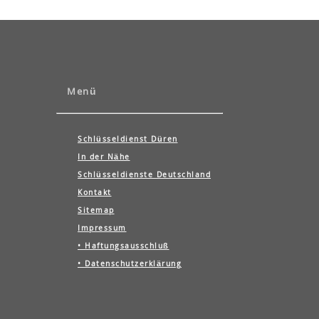
Menü
Schlüsseldienst Düren
In der Nähe
Schlüsseldienste Deutschland
Kontakt
Sitemap
Impressum
• Haftungsausschluß
• Datenschutzerklärung