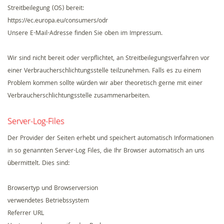
Streitbeilegung (OS) bereit:
https://ec.europa.eu/consumers/odr
Unsere E-Mail-Adresse finden Sie oben im Impressum.
Wir sind nicht bereit oder verpflichtet, an Streitbeilegungsverfahren vor
einer Verbraucherschlichtungsstelle teilzunehmen. Falls es zu einem
Problem kommen sollte würden wir aber theoretisch gerne mit einer
Verbraucherschlichtungsstelle zusammenarbeiten.
Server-Log-Files
Der Provider der Seiten erhebt und speichert automatisch Informationen
in so genannten Server-Log Files, die Ihr Browser automatisch an uns
übermittelt. Dies sind:
Browsertyp und Browserversion
verwendetes Betriebssystem
Referrer URL