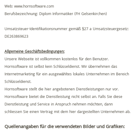
Web: www.hornsoftware.com
Berufsbezeichnung: Diplom Informatiker (FH Gelsenkirchen)
Umsatzsteuer-Identifikationsnummer gemäß §27 a Umsatzsteuergesetz:
DE263869623
Allgemeine Geschäftsbedingungen:
Unsere Webseite ist vollkommen kostenlos für den Benutzer.
Hornsoftware ist selbst kein Schlüsseldienst. Wir übernehmen das
Internetmarketing für ein ausgewähltes lokales Unternehmen im Bereich
Schlüsseldienst.
Hornsoftware stellt die hier angebotenen Dienstleistungen nur vor.
Hornsoftware bietet die Dienstleistung nicht selbst an. Falls Sie diese
Dienstleistung und Service in Anspruch nehmen möchten, dann
schliessen Sie einen Vertrag mit dem hier dargestellten Unternehmen ab.
Quellenangaben für die verwendeten Bilder und Grafiken: