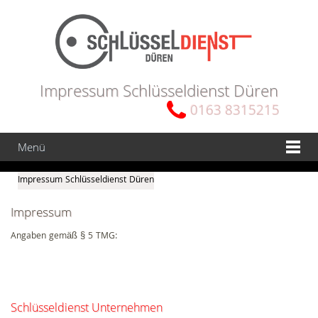
Impressum Schlüsseldienst Düren
0163 8315215
Menü
Impressum Schlüsseldienst Düren
Impressum
Angaben gemäß § 5 TMG:
Schlüsseldienst Unternehmen