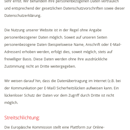
sehr ernst. Wir behandeln Ihre personenbezogenen Daten vertraulich
und entsprechend der gesetzlichen Datenschutzvorschriften sowie dieser
Datenschutzerklärung.
Die Nutzung unserer Website ist in der Regel ohne Angabe
personenbezogener Daten möglich. Soweit auf unseren Seiten
personenbezogene Daten (beispielsweise Name, Anschrift oder E-Mail-
Adressen) erhoben werden, erfolgt dies, soweit möglich, stets auf
freiwilliger Basis. Diese Daten werden ohne Ihre ausdrückliche
Zustimmung nicht an Dritte weitergegeben.
Wir weisen darauf hin, dass die Datenübertragung im Internet (z.B. bei
der Kommunikation per E-Mail) Sicherheitslücken aufweisen kann. Ein
lückenloser Schutz der Daten vor dem Zugriff durch Dritte ist nicht
möglich.
Streitschlichtung:
Die Europäische Kommission stellt eine Plattform zur Online-