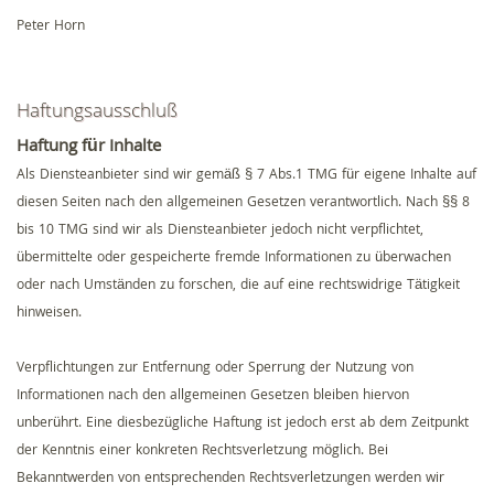
Peter Horn
Haftungsausschluß
Haftung für Inhalte
Als Diensteanbieter sind wir gemäß § 7 Abs.1 TMG für eigene Inhalte auf
diesen Seiten nach den allgemeinen Gesetzen verantwortlich. Nach §§ 8
bis 10 TMG sind wir als Diensteanbieter jedoch nicht verpflichtet,
übermittelte oder gespeicherte fremde Informationen zu überwachen
oder nach Umständen zu forschen, die auf eine rechtswidrige Tätigkeit
hinweisen.
Verpflichtungen zur Entfernung oder Sperrung der Nutzung von
Informationen nach den allgemeinen Gesetzen bleiben hiervon
unberührt. Eine diesbezügliche Haftung ist jedoch erst ab dem Zeitpunkt
der Kenntnis einer konkreten Rechtsverletzung möglich. Bei
Bekanntwerden von entsprechenden Rechtsverletzungen werden wir