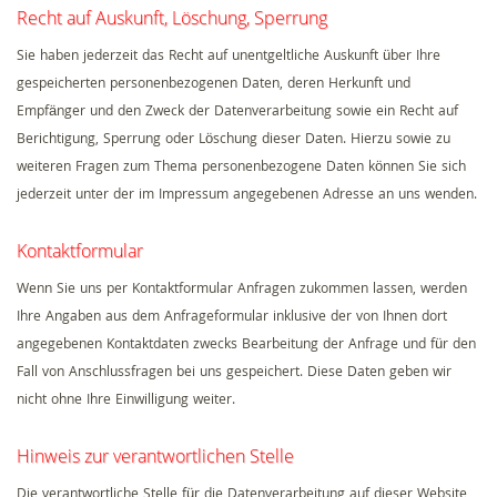
Recht auf Auskunft, Löschung, Sperrung
Sie haben jederzeit das Recht auf unentgeltliche Auskunft über Ihre
gespeicherten personenbezogenen Daten, deren Herkunft und
Empfänger und den Zweck der Datenverarbeitung sowie ein Recht auf
Berichtigung, Sperrung oder Löschung dieser Daten. Hierzu sowie zu
weiteren Fragen zum Thema personenbezogene Daten können Sie sich
jederzeit unter der im Impressum angegebenen Adresse an uns wenden.
Kontaktformular
Wenn Sie uns per Kontaktformular Anfragen zukommen lassen, werden
Ihre Angaben aus dem Anfrageformular inklusive der von Ihnen dort
angegebenen Kontaktdaten zwecks Bearbeitung der Anfrage und für den
Fall von Anschlussfragen bei uns gespeichert. Diese Daten geben wir
nicht ohne Ihre Einwilligung weiter.
Hinweis zur verantwortlichen Stelle
Die verantwortliche Stelle für die Datenverarbeitung auf dieser Website