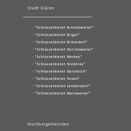
Stadt Düren
- "Schlüsseldienst Arnoldsweiler"
- "Schlüsseldienst Birgel"
- "Schlüsseldienst Birkesdorf"
- "Schlüsseldienst Derichsweiler"
- "Schlüsseldienst Merken"
- "Schlüsseldienst Niederau"
- "Schlüsseldienst Gürzenich"
- "Schlüsseldienst Hoven"
- "Schlüsseldienst Lendersdorf"
- "Schlüsseldienst Mariaweiler"
Nachbargemeinden